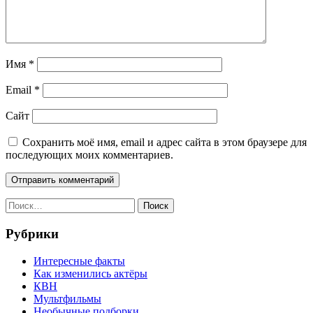
Имя
*
Email
*
Сайт
Сохранить моё имя, email и адрес сайта в этом браузере для
последующих моих комментариев.
Найти:
Рубрики
Интересные факты
Как изменились актёры
КВН
Мультфильмы
Необычные подборки