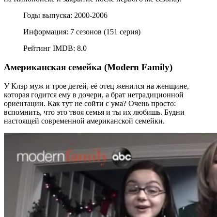
Годы выпуска: 2000-2006
Информация: 7 сезонов (151 серия)
Рейтинг IMDB: 8.0
Американская семейка (Modern Family)
У Клэр муж и трое детей, её отец женился на женщине,
которая годится ему в дочери, а брат нетрадиционной
ориентации. Как тут не сойти с ума? Очень просто:
вспомнить, что это твоя семья и ты их любишь. Будни
настоящей современной американской семейки.