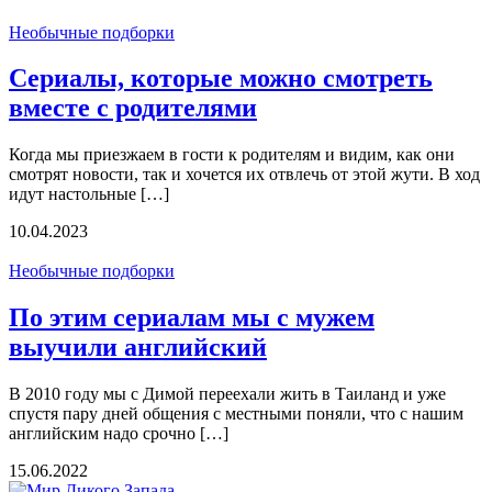
Необычные подборки
Сериалы, которые можно смотреть
вместе с родителями
Когда мы приезжаем в гости к родителям и видим, как они
смотрят новости, так и хочется их отвлечь от этой жути. В ход
идут настольные […]
10.04.2023
Необычные подборки
По этим сериалам мы с мужем
выучили английский
В 2010 году мы с Димой переехали жить в Таиланд и уже
спустя пару дней общения с местными поняли, что с нашим
английским надо срочно […]
15.06.2022