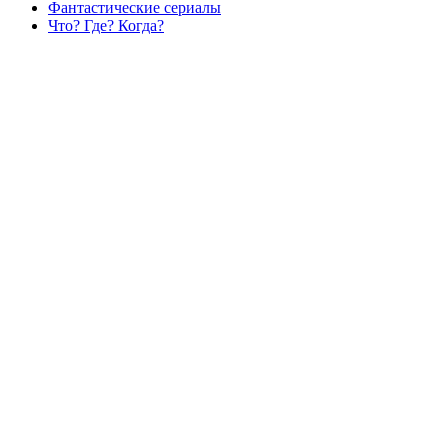
Фантастические сериалы
Что? Где? Когда?