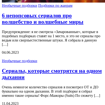
Необычные подборки
Подборки по жанрам
6 непопсовых сериалов про
волшебство и волшебные миры
Предупреждение: я не смотрела «Зачарованные», которые в
подобных подборках ставят на 1 место, и это не сериалы про
ведьм или сверхъестественные штуки. Я собрала в данную
[…]
04.06.2023
Необычные подборки
Cериалы, которые смотрятся на одном
дыхании
Очень немногое количество сериалов я посмотрел ОТ и ДО
буквально на одном дыхании. В этой подборке я собрал
именно такие сериалы! Форс-Мажоры (Suits) По сюжету […]
11.04.2023