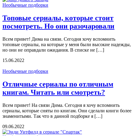
Необычные подборки
Топовые сериалы, которые стоит
посмотреть. Но они разочаровали
Всем привет! Дима на связи. Сегодня хочу вспомнить
топовые сериалы, на которые у меня были высокие надежды,
но они не оправдали ожидания. В списке не […]
15.06.2022
Необычные подборки
Отличные сериалы по отличным
книгам. Читать или смотреть?
Всем привет! На связи Дима. Сегодня я хочу вспомнить
сериалы, которые сняты по книгам. Они сделали книги более
знаменитыми. Так что в данной подборке я […]
09.06.2022