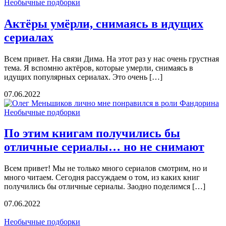
Необычные подборки
Актёры умёрли, снимаясь в идущих
сериалах
Всем привет. На связи Дима. На этот раз у нас очень грустная
тема. Я вспомню актёров, которые умерли, снимаясь в
идущих популярных сериалах. Это очень […]
07.06.2022
Необычные подборки
По этим книгам получились бы
отличные сериалы… но не снимают
Всем привет! Мы не только много сериалов смотрим, но и
много читаем. Сегодня рассуждаем о том, из каких книг
получились бы отличные сериалы. Заодно поделимся […]
07.06.2022
Необычные подборки