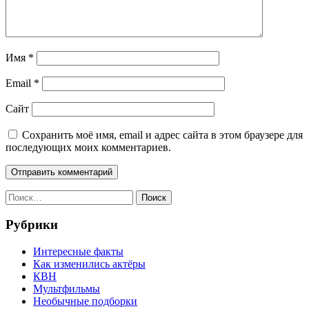
Имя
*
Email
*
Сайт
Сохранить моё имя, email и адрес сайта в этом браузере для
последующих моих комментариев.
Найти:
Рубрики
Интересные факты
Как изменились актёры
КВН
Мультфильмы
Необычные подборки