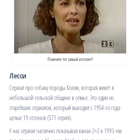
Помните тот самый логотип?
Лесси
Сериал про собаку породы Колли, которая живёт в
небольшой сельской общине в семье. Это один из
старейших сериалов, который выходил с 1954-го года
целых 19 сезонов (571 серия).
У нас сериал частично показывал канал 2×2 в 1993-ем