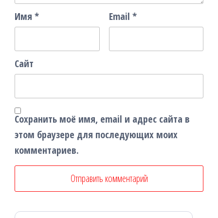
Имя
*
Email
*
Сайт
Сохранить моё имя, email и адрес сайта в
этом браузере для последующих моих
комментариев.