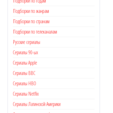
Подборки по годам
Подборки по жанрам
Подборки по странам
Подборки по телеканалам
Русские сериалы
Сериалы 90-ых
Сериалы Apple
Сериалы BBC
Сериалы HBO
Сериалы Netflix
Сериалы Латинской Америки