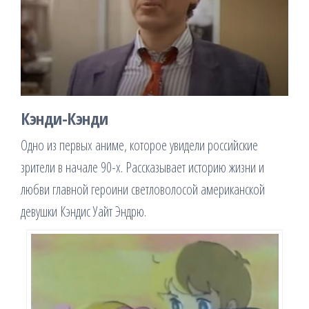
Кэнди-Кэнди
Одно из первых аниме, которое увидели российские
зрители в начале 90-х. Рассказывает историю жизни и
любви главной героини светловолосой американской
девушки Кэндис Уайт Эндрю.