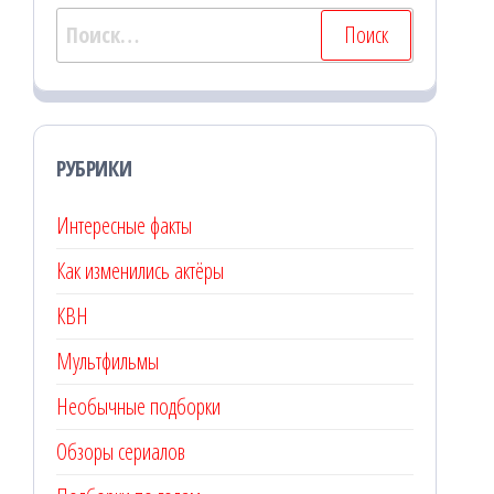
Найти:
РУБРИКИ
Интересные факты
Как изменились актёры
КВН
Мультфильмы
Необычные подборки
Обзоры сериалов