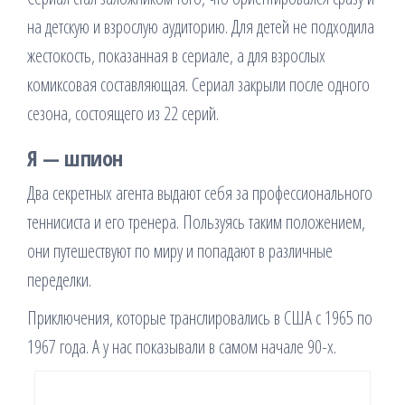
на детскую и взрослую аудиторию. Для детей не подходила
жестокость, показанная в сериале, а для взрослых
комиксовая составляющая. Сериал закрыли после одного
сезона, состоящего из 22 серий.
Я — шпион
Два секретных агента выдают себя за профессионального
теннисиста и его тренера. Пользуясь таким положением,
они путешествуют по миру и попадают в различные
переделки.
Приключения, которые транслировались в США с 1965 по
1967 года. А у нас показывали в самом начале 90-х.