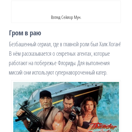
Взгляд Сейлор Мун.
Гром в раю
Безбашенный сериал, где в главной роли был Халк Хоган!
В нём рассказывается о секретных агентах, которые
работают на побережье Флориды. Для выполнения
миссий они используют супернавороченный катер.