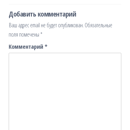
Добавить комментарий
Ваш адрес email не будет опубликован.
Обязательные
поля помечены
*
Комментарий
*