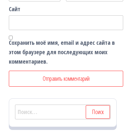
Сайт
Сохранить моё имя, email и адрес сайта в
этом браузере для последующих моих
комментариев.
Найти: