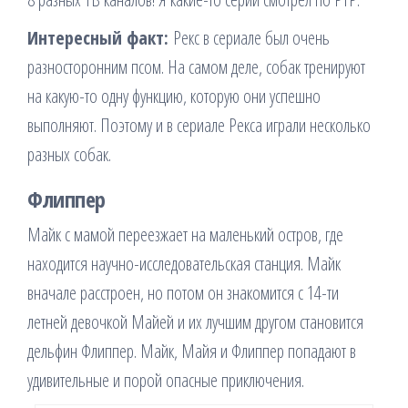
Интересный факт:
Рекс в сериале был очень
разносторонним псом. На самом деле, собак тренируют
на какую-то одну функцию, которую они успешно
выполняют. Поэтому и в сериале Рекса играли несколько
разных собак.
Флиппер
Майк с мамой переезжает на маленький остров, где
находится научно-исследовательская станция. Майк
вначале расстроен, но потом он знакомится с 14-ти
летней девочкой Майей и их лучшим другом становится
дельфин Флиппер. Майк, Майя и Флиппер попадают в
удивительные и порой опасные приключения.