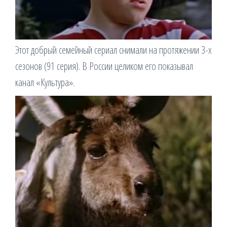
Этот добрый семейный сериал снимали на протяжении 3-х
сезонов (91 серия). В России целиком его показывал
канал «Культура».