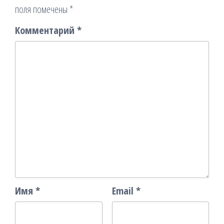
поля помечены
*
Комментарий
*
Имя
*
Email
*