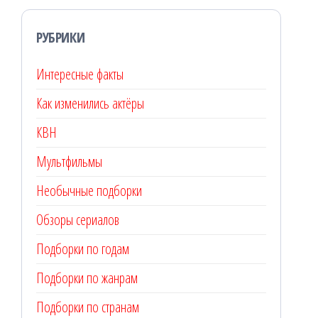
РУБРИКИ
Интересные факты
Как изменились актёры
КВН
Мультфильмы
Необычные подборки
Обзоры сериалов
Подборки по годам
Подборки по жанрам
Подборки по странам