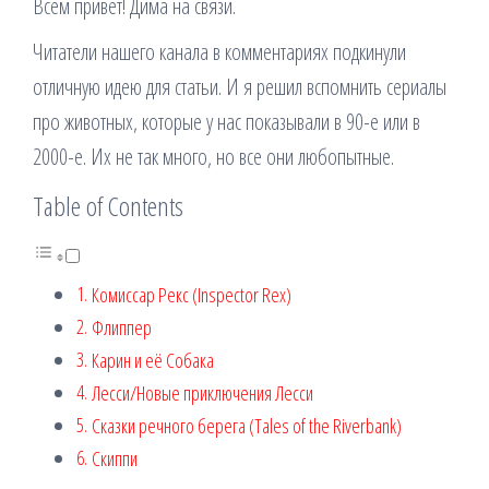
Всем привет! Дима на связи.
Читатели нашего канала в комментариях подкинули
отличную идею для статьи. И я решил вспомнить сериалы
про животных, которые у нас показывали в 90-е или в
2000-е. Их не так много, но все они любопытные.
Table of Contents
Комиссар Рекс (Inspector Rex)
Флиппер
Карин и её Собака
Лесси/Новые приключения Лесси
Сказки речного берега (Tales of the Riverbank)
Скиппи