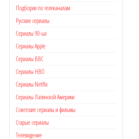
Подборки по телеканалам
Русские сериалы
Сериалы 90-ых
Сериалы Apple
Сериалы BBC
Сериалы HBO
Сериалы Netflix
Сериалы Латинской Америки
Советские сериалы и фильмы
Старые сериалы
Телевидение