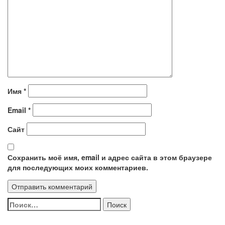
Имя
*
Email
*
Сайт
Сохранить моё имя, email и адрес сайта в этом браузере
для последующих моих комментариев.
Найти: