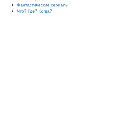
Фантастические сериалы
Что? Где? Когда?