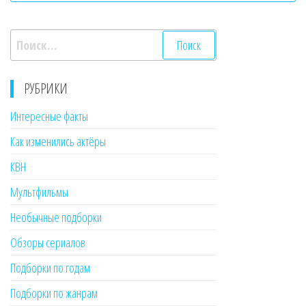
Найти:
РУБРИКИ
Интересные факты
Как изменились актёры
КВН
Мультфильмы
Необычные подборки
Обзоры сериалов
Подборки по годам
Подборки по жанрам