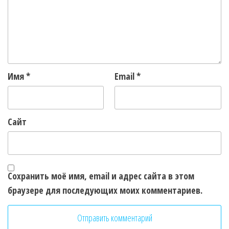
Имя
*
Email
*
Сайт
Сохранить моё имя, email и адрес сайта в этом
браузере для последующих моих комментариев.