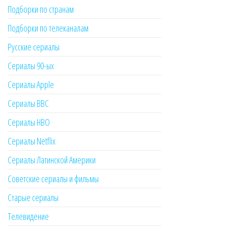
Подборки по странам
Подборки по телеканалам
Русские сериалы
Сериалы 90-ых
Сериалы Apple
Сериалы BBC
Сериалы HBO
Сериалы Netflix
Сериалы Латинской Америки
Советские сериалы и фильмы
Старые сериалы
Телевидение