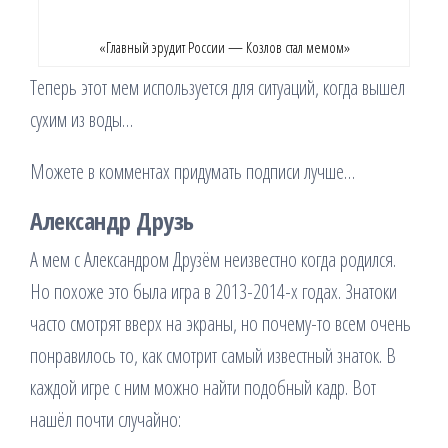
«Главный эрудит России — Козлов стал мемом»
Теперь этот мем используется для ситуаций, когда вышел
сухим из воды…
Можете в комментах придумать подписи лучше…
Александр Друзь
А мем с Александром Друзём неизвестно когда родился.
Но похоже это была игра в 2013-2014-х годах. Знатоки
часто смотрят вверх на экраны, но почему-то всем очень
понравилось то, как смотрит самый известный знаток. В
каждой игре с ним можно найти подобный кадр. Вот
нашёл почти случайно: