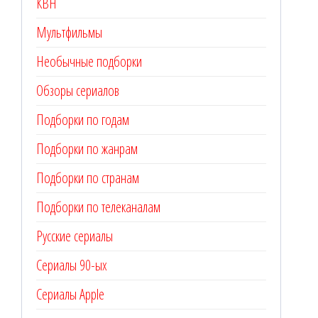
КВН
Мультфильмы
Необычные подборки
Обзоры сериалов
Подборки по годам
Подборки по жанрам
Подборки по странам
Подборки по телеканалам
Русские сериалы
Сериалы 90-ых
Сериалы Apple