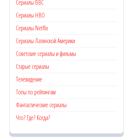
Сериалы BBC
Сериалы HBO
Сериалы Netflix
Сериалы Латинской Америки
Советские сериалы и фильмы
Старые сериалы
Телевидение
Топы по рейтингам
Фантастические сериалы
Что? Где? Когда?