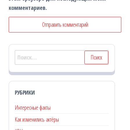
комментариев.
Найти:
РУБРИКИ
Интересные факты
Как изменились актёры