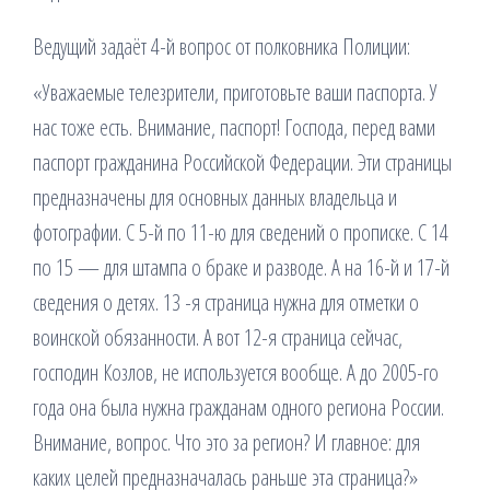
Ведущий задаёт 4-й вопрос от полковника Полиции:
«Уважаемые телезрители, приготовьте ваши паспорта. У
нас тоже есть. Внимание, паспорт! Господа, перед вами
паспорт гражданина Российской Федерации. Эти страницы
предназначены для основных данных владельца и
фотографии. С 5-й по 11-ю для сведений о прописке. С 14
по 15 — для штампа о браке и разводе. А на 16-й и 17-й
сведения о детях. 13 -я страница нужна для отметки о
воинской обязанности. А вот 12-я страница сейчас,
господин Козлов, не используется вообще. А до 2005-го
года она была нужна гражданам одного региона России.
Внимание, вопрос. Что это за регион? И главное: для
каких целей предназначалась раньше эта страница?»