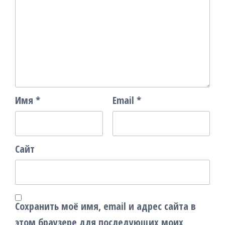
Имя
*
Email
*
Сайт
Сохранить моё имя, email и адрес сайта в
этом браузере для последующих моих