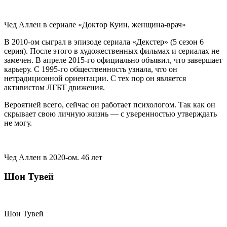
Чед Аллен в сериале «Доктор Куин, женщина-врач»
В 2010-ом сыграл в эпизоде сериала «Декстер» (5 сезон 6
серия). После этого в художественных фильмах и сериалах не
замечен. В апреле 2015-го официально объявил, что завершает
карьеру. C 1995-го общественность узнала, что он
нетрадиционной ориентации. С тех пор он является
активистом ЛГБТ движения.
Вероятней всего, сейчас он работает психологом. Так как он
скрывает свою личную жизнь — с уверенностью утверждать
не могу.
Чед Аллен в 2020-ом. 46 лет
Шон Тувей
Шон Тувей