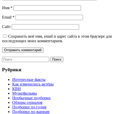
Имя
*
Email
*
Сайт
Сохранить моё имя, email и адрес сайта в этом браузере для
последующих моих комментариев.
Найти:
Рубрики
Интересные факты
Как изменились актёры
КВН
Мультфильмы
Необычные подборки
Обзоры сериалов
Подборки по годам
Подборки по жанрам