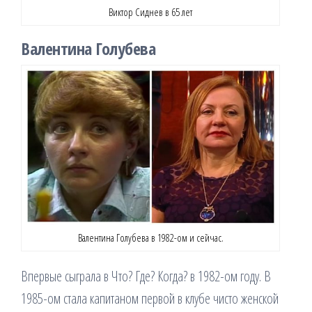
Виктор Сиднев в 65 лет
Валентина Голубева
Валентина Голубева в 1982-ом и сейчас.
Впервые сыграла в Что? Где? Когда? в 1982-ом году. В
1985-ом стала капитаном первой в клубе чисто женской