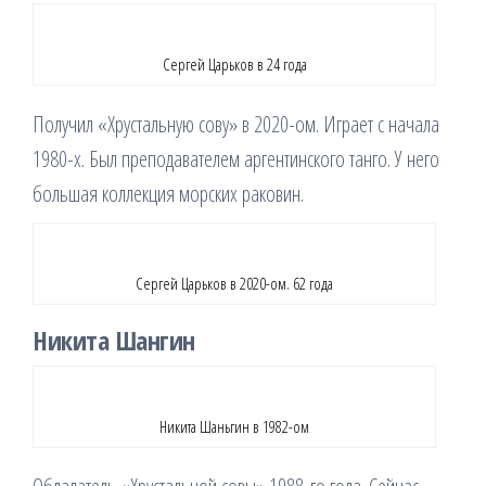
Сергей Царьков в 24 года
Получил «Хрустальную сову» в 2020-ом. Играет с начала
1980-х. Был преподавателем аргентинского танго. У него
большая коллекция морских раковин.
Сергей Царьков в 2020-ом. 62 года
Никита Шангин
Никита Шаньгин в 1982-ом