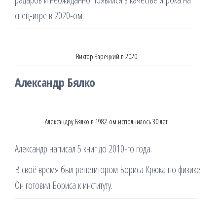
спец-игре в 2020-ом.
Виктор Зарецкий в 2020
Александр Бялко
Александру Бялко в 1982-ом исполнилось 30 лет.
Александр написал 5 книг до 2010-го года.
В своё время был репетитором Бориса Крюка по физике.
Он готовил Бориса к институту.