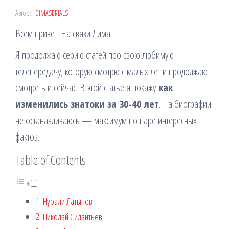
Автор:
DIMASERIALS
Всем привет. На связи Дима.
Я продолжаю серию статей про свою любимую
телепередачу, которую смотрю с малых лет и продолжаю
смотреть и сейчас. В этой статье я покажу
как
изменились знатоки за 30-40 лет
. На биографии
не останавливаюсь — максимум по паре интересных
фактов.
Table of Contents
Нурали Латыпов
Николай Силантьев