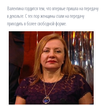
Валентина гордится тем, что впервые пришла на передачу
в декольте. С тех пор женщины стали на передачу
приходить в более свободной форме.