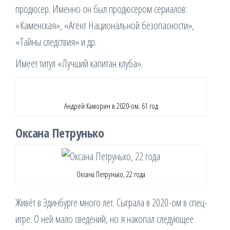
продюсер. Именно он был продюсером сериалов:
«Каменская», «Агент Национальной безопасности»,
«Тайны следствия» и др.
Имеет титул «Лучший капитан клуба».
Андрей Каморин в 2020-ом. 61 год
Оксана Петрунько
Оксана Петрунько, 22 года
Живёт в Эдинбурге много лет. Сыграла в 2020-ом в спец-
игре. О ней мало сведений, но я накопал следующее