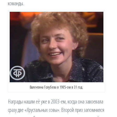
команды.
Валентина Голубева в 1985-ом в 31 год.
Награды нашли её уже в 2003-ем, когда она завоевала
сразу две «Хрустальных совы». Второй приз запомнился