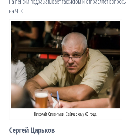
на пенсии подрабатывает таксистом и отправляет вопросы
на ЧГК.
Николай Силантьев. Сейчас ему 63 года.
Сергей Царьков