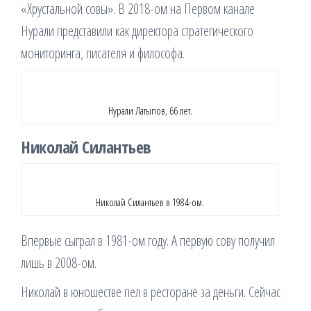
«Хрустальной совы». В 2018-ом на Первом канале
Нурали представили как директора стратегического
мониторинга, писателя и философа.
Нурали Латыпов, 66 лет.
Николай Силантьев
Николай Силантьев в 1984-ом.
Впервые сыграл в 1981-ом году. А первую сову получил
лишь в 2008-ом.
Николай в юношестве пел в ресторане за деньги. Сейчас