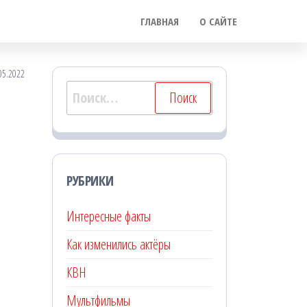
ГЛАВНАЯ
О САЙТЕ
05.2022
Найти:
РУБРИКИ
Интересные факты
Как изменились актёры
КВН
Мультфильмы