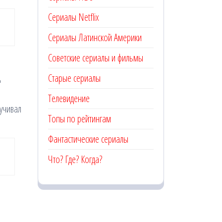
Сериалы Netflix
Сериалы Латинской Америки
Советские сериалы и фильмы
д
Старые сериалы
Телевидение
вучивал
Топы по рейтингам
Фантастические сериалы
Что? Где? Когда?