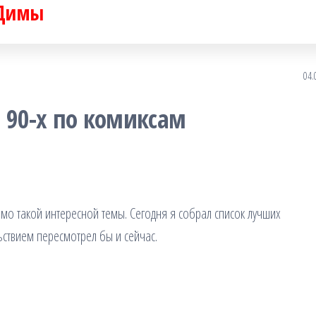
 Димы
04.
90-х по комиксам
мо такой интересной темы. Сегодня я собрал список лучших
ствием пересмотрел бы и сейчас.