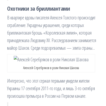
Охотники за бриллиантами
В квартире вдовы писателя Алексея Толстого происходит
ограбление. Украдены украшения, среди которых
бриллиантовая брошь «Королевская лилия», которая
принадлежала Людовику XV. Расследованием занимается
майор Шахов. Среди подозреваемых — элита страны…
Алексей Серебряков в роли Николая Шахова
Интересно, что этот сериал первыми увидели жители
Украины 17 сентября 2011-го года, и лишь 3-го октября
произошла премьера в России на Первом канале.