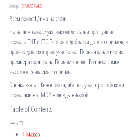
Автор:
DIMASERIALS
Всем привет! Дима на связи.
На нашем канале уже выходили статьи про лучшие
сериалы ТНТ и СТC. Теперь я добрался до тех сериалов, в
производстве которых участвовал Первый канал или их
премьера прошла на Первом канале. В списке самые
высокооцениваемые сериалы.
Оценка взята с Кинопоиска, ибо в случае с российскими
сериалами на IMDB надежды никакой.
Table of Contents
Мажор