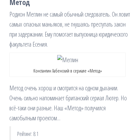
Метод
Родион Меглин не самый обычный следователь. Он ловит
самых опасных маньяков, не гнушаясь преступать закон
при задержании. Ему помогает выпускница юридического
факультета Есения.
Константин Хабенский в сериале «Метод»
Метод очень хорош и смотрится на одном дыхании.
Очень сильно напоминает британский сериал Лютер. Но
всё-таки они разные. Наш «Метод» получился
самобытным проектом…
Рейтинг: 8.1