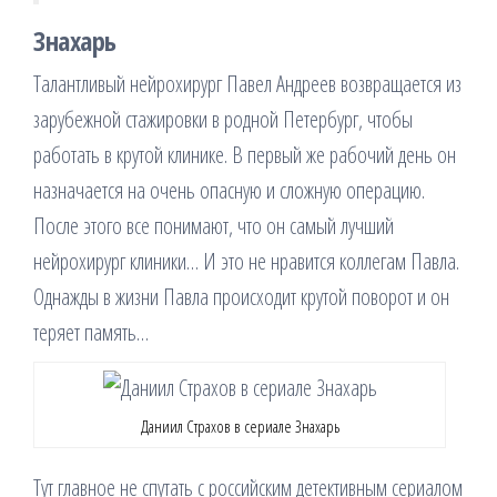
Знахарь
Талантливый нейрохирург Павел Андреев возвращается из
зарубежной стажировки в родной Петербург, чтобы
работать в крутой клинике. В первый же рабочий день он
назначается на очень опасную и сложную операцию.
После этого все понимают, что он самый лучший
нейрохирург клиники… И это не нравится коллегам Павла.
Однажды в жизни Павла происходит крутой поворот и он
теряет память…
Даниил Страхов в сериале Знахарь
Тут главное не спутать с российским детективным сериалом