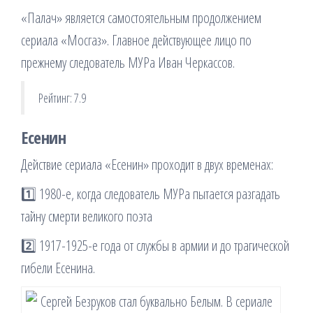
«Палач» является самостоятельным продолжением
сериала «Мосгаз». Главное действующее лицо по
прежнему следователь МУРа Иван Черкассов.
Рейтинг: 7.9
Есенин
Действие сериала «Есенин» проходит в двух временах:
1️⃣ 1980-е, когда следователь МУРа пытается разгадать
тайну смерти великого поэта
2️⃣ 1917-1925-е года от службы в армии и до трагической
гибели Есенина.