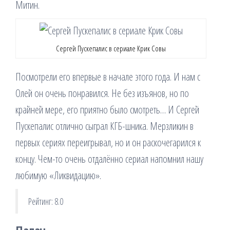
Митин.
Сергей Пускепалис в сериале Крик Совы
Посмотрели его впервые в начале этого года. И нам с
Олей он очень понравился. Не без изъянов, но по
крайней мере, его приятно было смотреть… И Сергей
Пускепалис отлично сыграл КГБ-шника. Мерзликин в
первых сериях переигрывал, но и он раскочегарился к
концу. Чем-то очень отдалённо сериал напомнил нашу
любимую «Ликвидацию».
Рейтинг: 8.0