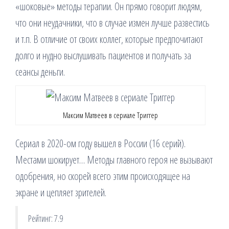
«шоковые» методы терапии. Он прямо говорит людям,
что они неудачники, что в случае измен лучше развестись
и т.п. В отличие от своих коллег, которые предпочитают
долго и нудно выслушивать пациентов и получать за
сеансы деньги.
Максим Матвеев в сериале Триггер
Сериал в 2020-ом году вышел в России (16 серий).
Местами шокирует… Методы главного героя не вызывают
одобрения, но скорей всего этим происходящее на
экране и цепляет зрителей.
Рейтинг: 7.9