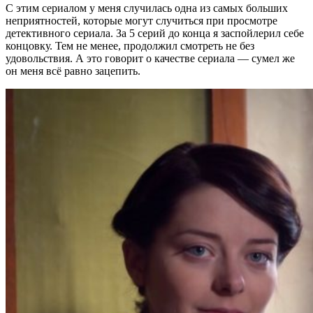
С этим сериалом у меня случилась одна из самых больших
неприятностей, которые могут случиться при просмотре
детективного сериала. За 5 серий до конца я заспойлерил себе
концовку. Тем не менее, продолжил смотреть не без
удовольствия. А это говорит о качестве сериала — сумел же
он меня всё равно зацепить.