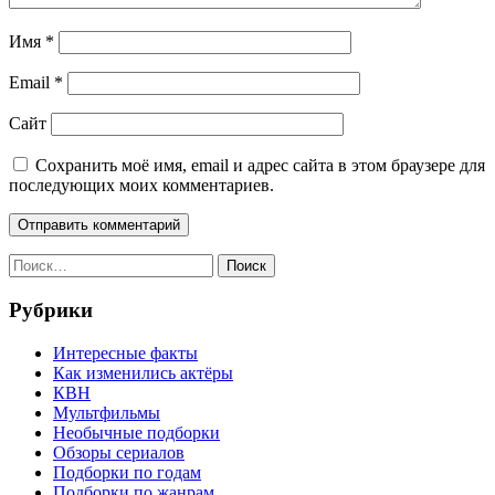
Имя
*
Email
*
Сайт
Сохранить моё имя, email и адрес сайта в этом браузере для
последующих моих комментариев.
Найти:
Рубрики
Интересные факты
Как изменились актёры
КВН
Мультфильмы
Необычные подборки
Обзоры сериалов
Подборки по годам
Подборки по жанрам