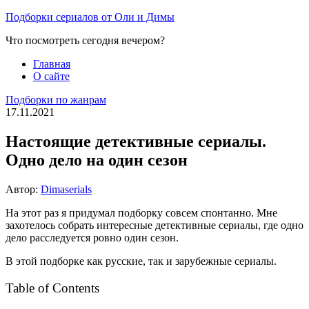
Перейти
Подборки сериалов от Оли и Димы
к
Что посмотреть сегодня вечером?
содержимому
Главная
О сайте
Подборки по жанрам
17.11.2021
Настоящие детективные сериалы.
Одно дело на один сезон
Автор:
Dimaserials
На этот раз я придумал подборку совсем спонтанно. Мне
захотелось собрать интересные детективные сериалы, где одно
дело расследуется ровно один сезон.
В этой подборке как русские, так и зарубежные сериалы.
Table of Contents