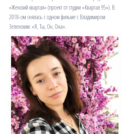
«Женский квартал» (проект от студии «Квартал 95»). В
2018-ом снялась с одном фильме с Владимиром
Зеленским: «Я, Ты, Он, Она».