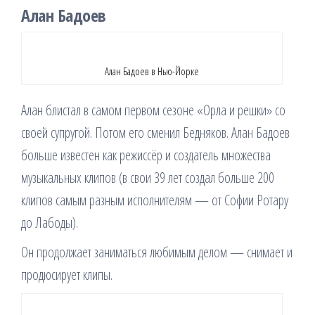
Алан Бадоев
Алан Бадоев в Нью-Йорке
Алан блистал в самом первом сезоне «Орла и решки» со
своей супругой. Потом его сменил Бедняков. Алан Бадоев
больше известен как режиссёр и создатель множества
музыкальных клипов (в свои 39 лет создал больше 200
клипов самым разным исполнителям — от Софии Ротару
до Лабоды).
Он продолжает заниматься любимым делом — снимает и
продюсирует клипы.