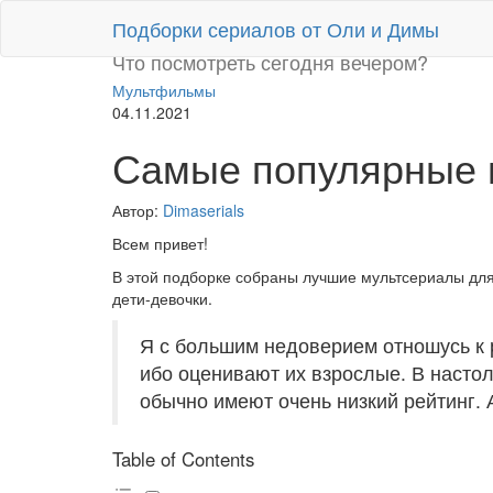
Перейти
Подборки сериалов от Оли и Димы
к
содержимому
Что посмотреть сегодня вечером?
Мультфильмы
04.11.2021
Самые популярные 
Автор:
Dimaserials
Всем привет!
В этой подборке собраны лучшие мультсериалы для
дети-девочки.
Я с большим недоверием отношусь к 
ибо оценивают их взрослые. В настол
обычно имеют очень низкий рейтинг.
Table of Contents