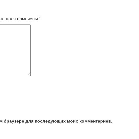
ые поля помечены
*
том браузере для последующих моих комментариев.