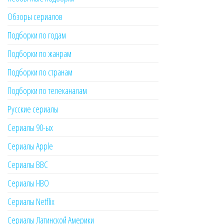
Обзоры сериалов
Подборки по годам
Подборки по жанрам
Подборки по странам
Подборки по телеканалам
Русские сериалы
Сериалы 90-ых
Сериалы Apple
Сериалы BBC
Сериалы HBO
Сериалы Netflix
Сериалы Латинской Америки