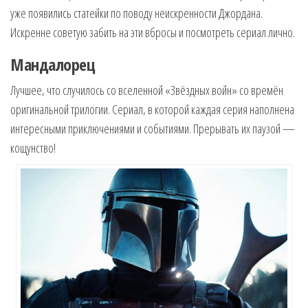
уже появились статейки по поводу неискренности Джордана.
Искренне советую забить на эти вбросы и посмотреть сериал лично.
Мандалорец
Лучшее, что случилось со вселенной «Звёздных войн» со времён
оригинальной трилогии. Сериал, в которой каждая серия наполнена
интересными приключениями и событиями. Прерывать их паузой —
кощунство!