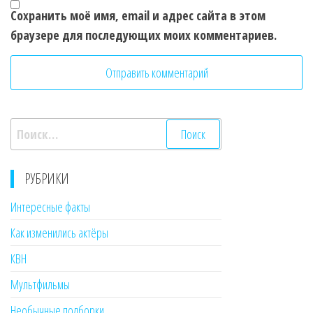
Сохранить моё имя, email и адрес сайта в этом
браузере для последующих моих комментариев.
Найти:
РУБРИКИ
Интересные факты
Как изменились актёры
КВН
Мультфильмы
Необычные подборки