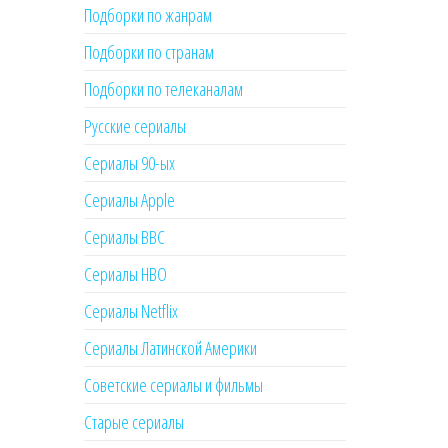
Подборки по жанрам
Подборки по странам
Подборки по телеканалам
Русские сериалы
Сериалы 90-ых
Сериалы Apple
Сериалы BBC
Сериалы HBO
Сериалы Netflix
Сериалы Латинской Америки
Советские сериалы и фильмы
Старые сериалы