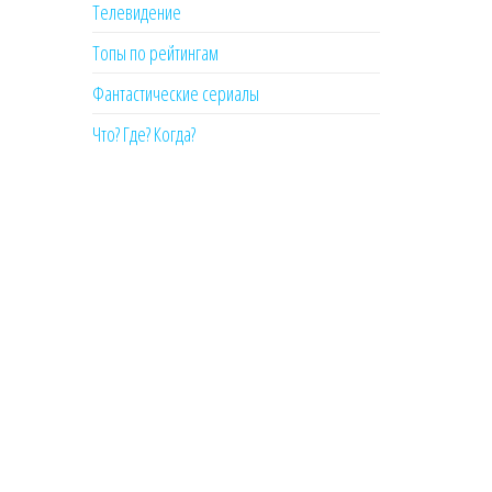
Телевидение
Топы по рейтингам
Фантастические сериалы
Что? Где? Когда?