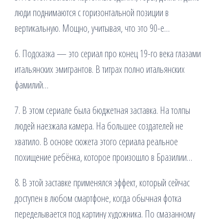
люди поднимаются с горизонтальной позиции в
вертикальную. Мощно, учитывая, что это 90-е…
6. Подсказка — это сериал про конец 19-го века глазами
итальянских эмигрантов. В титрах полно итальянских
фамилий…
7. В этом сериале была бюджетная заставка. На толпы
людей наезжала камера. На большее создателей не
хватило. В основе сюжета этого сериала реальное
похищение ребёнка, которое произошло в Бразилии…
8. В этой заставке применялся эффект, который сейчас
доступен в любом смартфоне, когда обычная фотка
переделывается под картину художника. По смазанному