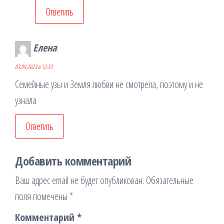
Ответить
Елена
:
03.09.2023 в 12:33
Семейные узы и Земля любви не смотрела, поэтому и не
узнала
Ответить
Добавить комментарий
Ваш адрес email не будет опубликован.
Обязательные
поля помечены
*
Комментарий
*