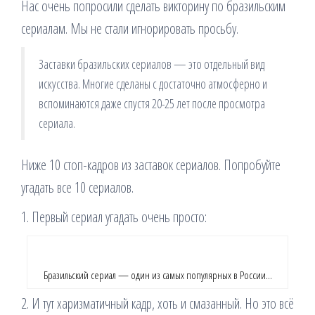
Нас очень попросили сделать викторину по бразильским
сериалам. Мы не стали игнорировать просьбу.
Заставки бразильских сериалов — это отдельный вид
искусства. Многие сделаны с достаточно атмосферно и
вспоминаются даже спустя 20-25 лет после просмотра
сериала.
Ниже 10 стоп-кадров из заставок сериалов. Попробуйте
угадать все 10 сериалов.
1. Первый сериал угадать очень просто:
Бразильский сериал — один из самых популярных в России…
2. И тут харизматичный кадр, хоть и смазанный. Но это всё