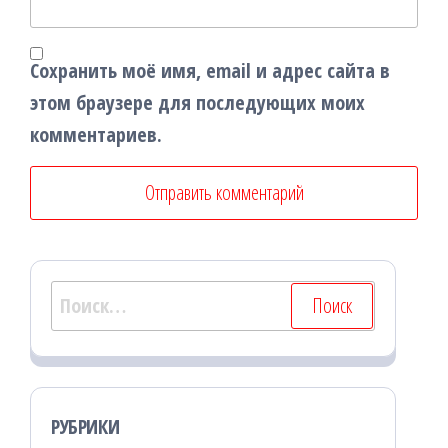
Сохранить моё имя, email и адрес сайта в
этом браузере для последующих моих
комментариев.
Найти:
РУБРИКИ