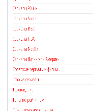
Сериалы 90-ых
Сериалы Apple
Сериалы BBC
Сериалы HBO
Сериалы Netflix
Сериалы Латинской Америки
Советские сериалы и фильмы
Старые сериалы
Телевидение
Топы по рейтингам
Фантастические сериалы