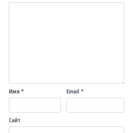
Имя
*
Email
*
Сайт