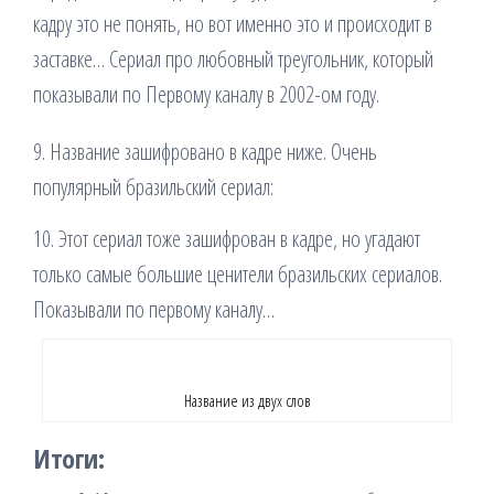
кадру это не понять, но вот именно это и происходит в
заставке… Сериал про любовный треугольник, который
показывали по Первому каналу в 2002-ом году.
9. Название зашифровано в кадре ниже. Очень
популярный бразильский сериал:
10. Этот сериал тоже зашифрован в кадре, но угадают
только самые большие ценители бразильских сериалов.
Показывали по первому каналу…
Название из двух слов
Итоги: