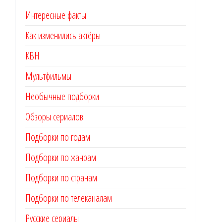
Интересные факты
Как изменились актёры
КВН
Мультфильмы
Необычные подборки
Обзоры сериалов
Подборки по годам
Подборки по жанрам
Подборки по странам
Подборки по телеканалам
Русские сериалы