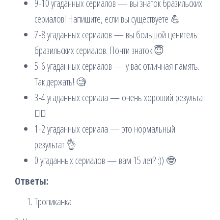
9-10 угаданных сериалов — вы знаток бразильских
сериалов! Напишите, если вы существуете 💪
7-8 угаданных сериалов — вы большой ценитель
бразильских сериалов. Почти знаток!😇
5-6 угаданных сериалов — у вас отличная память.
Так держать! 🧐
3-4 угаданных сериала — очень хороший результат
✍🏻
1-2 угаданных сериала — это нормальный
результат 👌
0 угаданных сериалов — вам 15 лет? :)) 🤓
Ответы:
Тропиканка