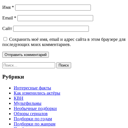
Имя
*
Email
*
Сайт
Сохранить моё имя, email и адрес сайта в этом браузере для
последующих моих комментариев.
Найти:
Рубрики
Интересные факты
Как изменились актёры
КВН
Мультфильмы
Необычные подборки
Обзоры сериалов
Подборки по годам
Подборки по жанрам