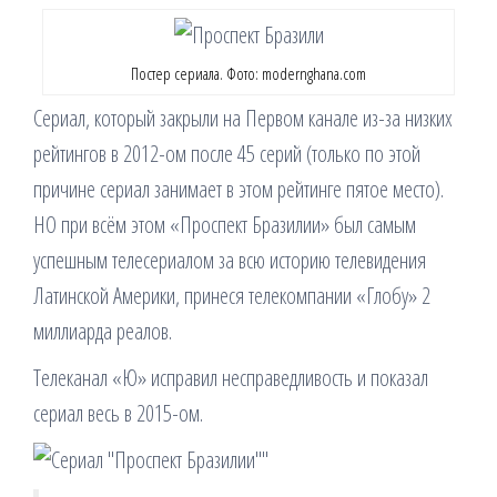
Постер сериала. Фото: modernghana.com
Сериал, который закрыли на Первом канале из-за низких
рейтингов в 2012-ом после 45 серий (только по этой
причине сериал занимает в этом рейтинге пятое место).
НО при всём этом «Проспект Бразилии» был самым
успешным телесериалом за всю историю телевидения
Латинской Америки, принеся телекомпании «Глобу» 2
миллиарда реалов.
Телеканал «Ю» исправил несправедливость и показал
сериал весь в 2015-ом.