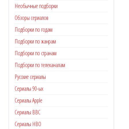
Необычные подборки
Обзоры сериалов
Подборки по годам
Подборки по жанрам
Подборки по странам
Подборки по телеканалам
Русские сериалы
Сериалы 90-ых
Сериалы Apple
Сериалы BBC
Сериалы HBO