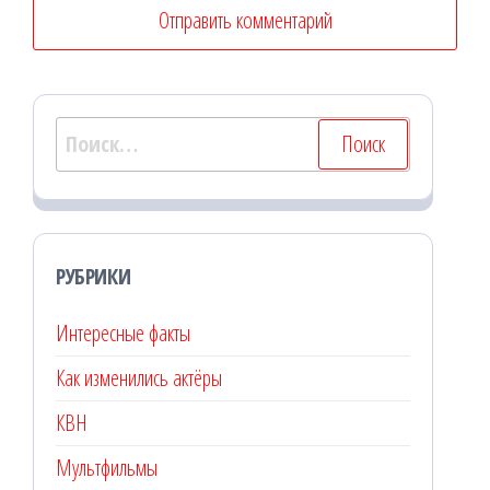
Найти:
РУБРИКИ
Интересные факты
Как изменились актёры
КВН
Мультфильмы