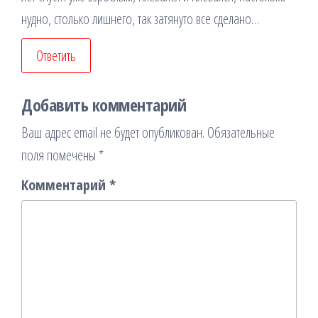
нудно, столько лишнего, так затянуто все сделано…
Ответить
Добавить комментарий
Ваш адрес email не будет опубликован.
Обязательные
поля помечены
*
Комментарий
*