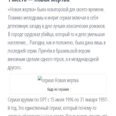
«Новая жертва» была новаторской для своего времени.
Помимо мелодрамы и интриг сериал включал в себя
детективную загадку в духе лучших классических романов.
В городе орудовал убийца, который то и дело уменьшал
население… Разгадка, как и положено, была дана лишь в
последней серии. Причём в бразильской версии
виновным сделали одного героя, а в международной
другого.
Кадр из сериала
Сериал крутили по ОРТ с 15 июля 1996 по 31 января 1997-
й год. Это единственный сериал, который почему-то