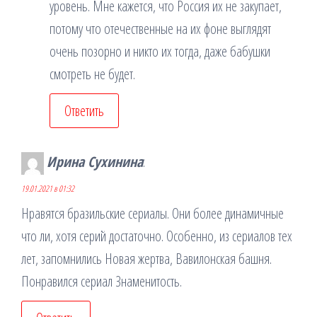
уровень. Мне кажется, что Россия их не закупает,
потому что отечественные на их фоне выглядят
очень позорно и никто их тогда, даже бабушки
смотреть не будет.
Ответить
Ирина Сухинина
:
19.01.2021 в 01:32
Нравятся бразильские сериалы. Они более динамичные
что ли, хотя серий достаточно. Особенно, из сериалов тех
лет, запомнились Новая жертва, Вавилонская башня.
Понравился сериал Знаменитость.