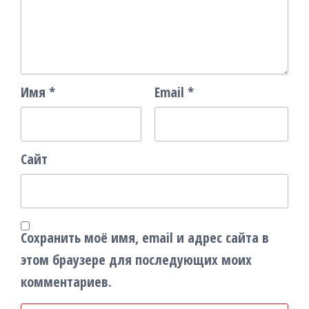
Имя
*
Email
*
Сайт
Сохранить моё имя, email и адрес сайта в
этом браузере для последующих моих
комментариев.