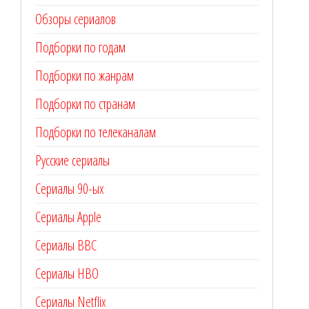
Обзоры сериалов
Подборки по годам
Подборки по жанрам
Подборки по странам
Подборки по телеканалам
Русские сериалы
Сериалы 90-ых
Сериалы Apple
Сериалы BBC
Сериалы HBO
Сериалы Netflix