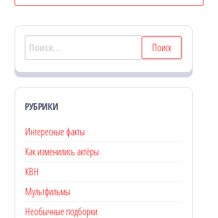
Найти:
РУБРИКИ
Интересные факты
Как изменились актёры
КВН
Мультфильмы
Необычные подборки