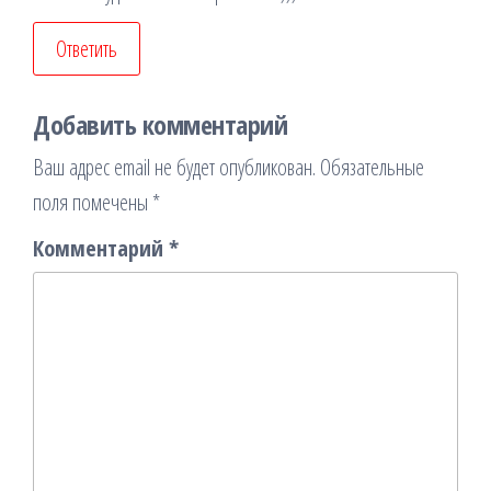
Ответить
Добавить комментарий
Ваш адрес email не будет опубликован.
Обязательные
поля помечены
*
Комментарий
*