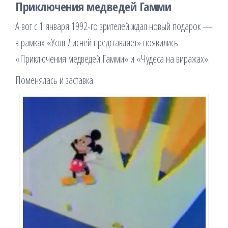
Приключения медведей Гамми
А вот с 1 января 1992-го зрителей ждал новый подарок —
в рамках «Уолт Дисней представляет» появились
«Приключения медведей Гамми» и «Чудеса на виражах».
Поменялась и заставка.