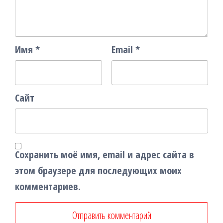
Имя
*
Email
*
Сайт
Сохранить моё имя, email и адрес сайта в
этом браузере для последующих моих
комментариев.