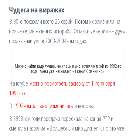
Чудеса на виражах
В 90-е показали всего 26 серий. Потом их заменили на
новые серии «Утиных историй». Остальные серии «Чудес»
показывали уже в 2003-2004-ом годах.
Можно найти кадр лучше, но специально вставляю такой из 1992-го
года. Канал уже назывался «1 канал Останкино».
На ютубе
можно посмотреть заставку от 1-го января
1991-го.
В
1992-ом заставка изменилась
и вот она.
В 1993-ем году передача переехала на канал РТР и
сменила название «Волшебный мир Диснея», но это уже