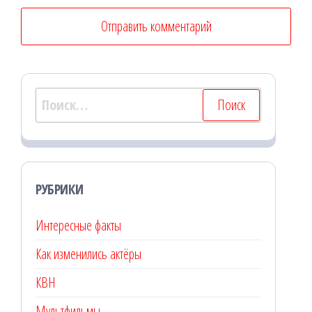
Найти:
РУБРИКИ
Интересные факты
Как изменились актёры
КВН
Мультфильмы