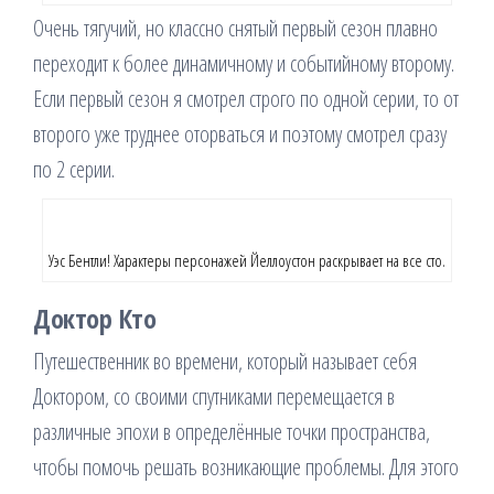
Очень тягучий, но классно снятый первый сезон плавно
переходит к более динамичному и событийному второму.
Если первый сезон я смотрел строго по одной серии, то от
второго уже труднее оторваться и поэтому смотрел сразу
по 2 серии.
Уэс Бентли! Характеры персонажей Йеллоустон раскрывает на все сто.
Доктор Кто
Путешественник во времени, который называет себя
Доктором, со своими спутниками перемещается в
различные эпохи в определённые точки пространства,
чтобы помочь решать возникающие проблемы. Для этого