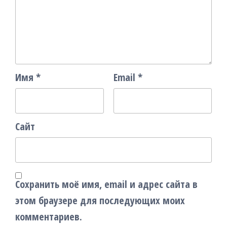
Имя
*
Email
*
Сайт
Сохранить моё имя, email и адрес сайта в
этом браузере для последующих моих
комментариев.