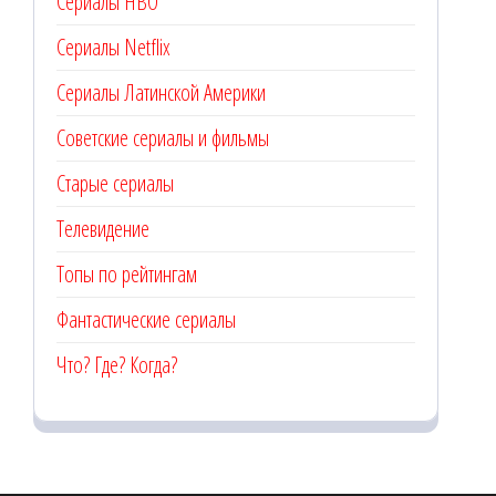
Сериалы HBO
Сериалы Netflix
Сериалы Латинской Америки
Советские сериалы и фильмы
Старые сериалы
Телевидение
Топы по рейтингам
Фантастические сериалы
Что? Где? Когда?