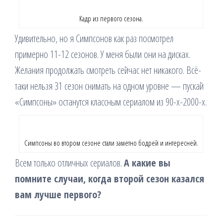
Кадр из первого сезона.
Удивительно, но я Симпсонов как раз посмотрел
примерно 11-12 сезонов. У меня были они на дисках.
Желания продолжать смотреть сейчас нет никакого. Всё-
таки нельзя 31 сезон снимать на одном уровне — пускай
«Симпсоны» останутся классным сериалом из 90-х-2000-х.
Симпсоны во втором сезоне стали заметно бодрей и интересней.
Всем только отличных сериалов.
А какие вы
помните случаи, когда второй сезон казался
вам лучше первого?