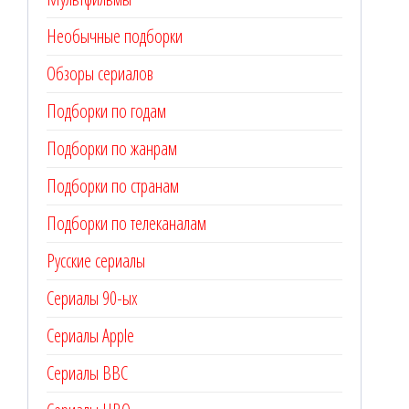
Необычные подборки
Обзоры сериалов
Подборки по годам
Подборки по жанрам
Подборки по странам
Подборки по телеканалам
Русские сериалы
Сериалы 90-ых
Сериалы Apple
Сериалы BBC