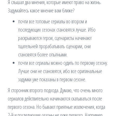
Я слышал два мнения, которые имеют право на жизнь.
Задумайтесь какое мнение вам ближе?
почти все топовые сериалы во втором и
последующих сезонах становятся лучше. Ибо
раскрываются герои, сценаристы начинают
тщательней прорабатывать сценарии, они
становятся более опытными.
почти все сериалы можно судить по первому сезону.
Лучше они не становятся, ибо все оригинальные
задумки уже показаны в первом сезоне.
Я сторонник второго подхода. Думаю, что очень много
сериалов действительно начинаются скатываться после
первого сезона. Но бывают приятные исключения, когда
2-й и последующие сезоны не хуже первого. Например,