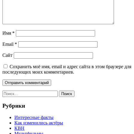
Имя
*
Email
*
Сайт
Сохранить моё имя, email и адрес сайта в этом браузере для
последующих моих комментариев.
Найти:
Рубрики
Интересные факты
Как изменились актёры
КВН
Мультфильмы