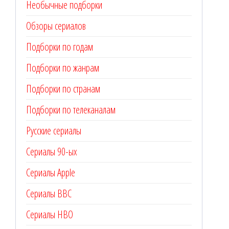
Необычные подборки
Обзоры сериалов
Подборки по годам
Подборки по жанрам
Подборки по странам
Подборки по телеканалам
Русские сериалы
Сериалы 90-ых
Сериалы Apple
Сериалы BBC
Сериалы HBO