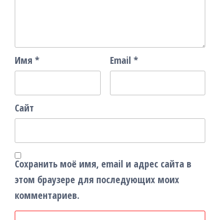
Имя
*
Email
*
Сайт
Сохранить моё имя, email и адрес сайта в
этом браузере для последующих моих
комментариев.