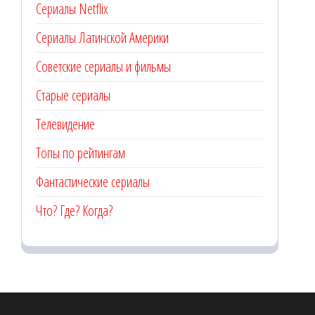
Сериалы Netflix
Сериалы Латинской Америки
Советские сериалы и фильмы
Старые сериалы
Телевидение
Топы по рейтингам
Фантастические сериалы
Что? Где? Когда?