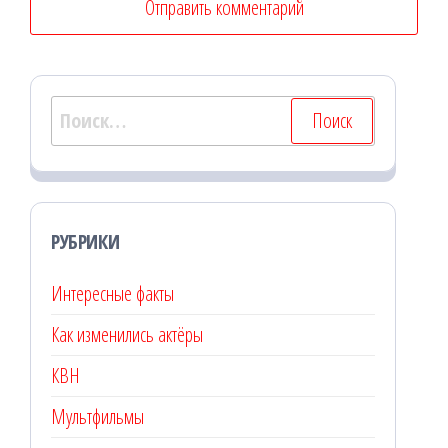
Найти:
РУБРИКИ
Интересные факты
Как изменились актёры
КВН
Мультфильмы