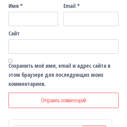
Имя
*
Email
*
Сайт
Сохранить моё имя, email и адрес сайта в
этом браузере для последующих моих
комментариев.