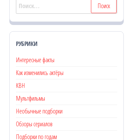
Найти:
РУБРИКИ
Интересные факты
Как изменились актёры
КВН
Мультфильмы
Необычные подборки
Обзоры сериалов
Подборки по годам