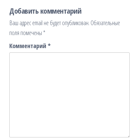
Добавить комментарий
Ваш адрес email не будет опубликован.
Обязательные
поля помечены
*
Комментарий
*