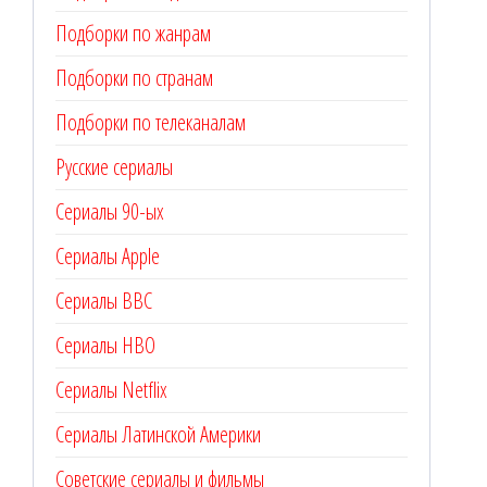
Подборки по жанрам
Подборки по странам
Подборки по телеканалам
Русские сериалы
Сериалы 90-ых
Сериалы Apple
Сериалы BBC
Сериалы HBO
Сериалы Netflix
Сериалы Латинской Америки
Советские сериалы и фильмы