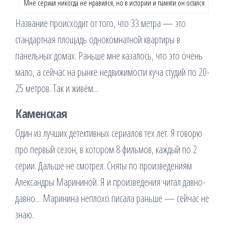
Мне сериал никогда не нравился, но в истории и памяти он остался
Название происходит от того, что 33 метра — это
стандартная площадь однокомнатной квартиры в
панельных домах. Раньше мне казалось, что это очень
мало, а сейчас на рынке недвижимости куча студий по 20-
25 метров. Так и живём…
Каменская
Один из лучших детективных сериалов тех лет. Я говорю
про первый сезон, в котором 8 фильмов, каждый по 2
серии. Дальше не смотрел. Сняты по произведениям
Александры Марининой. Я и произведения читал давно-
давно… Маринина неплохо писала раньше — сейчас не
знаю.