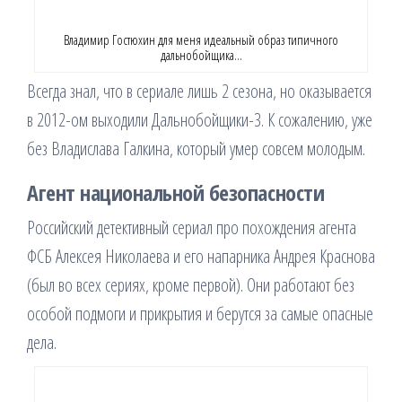
Владимир Гостюхин для меня идеальный образ типичного
дальнобойщика…
Всегда знал, что в сериале лишь 2 сезона, но оказывается
в 2012-ом выходили Дальнобойщики-3. К сожалению, уже
без Владислава Галкина, который умер совсем молодым.
Агент национальной безопасности
Российский детективный сериал про похождения агента
ФСБ Алексея Николаева и его напарника Андрея Краснова
(был во всех сериях, кроме первой). Они работают без
особой подмоги и прикрытия и берутся за самые опасные
дела.